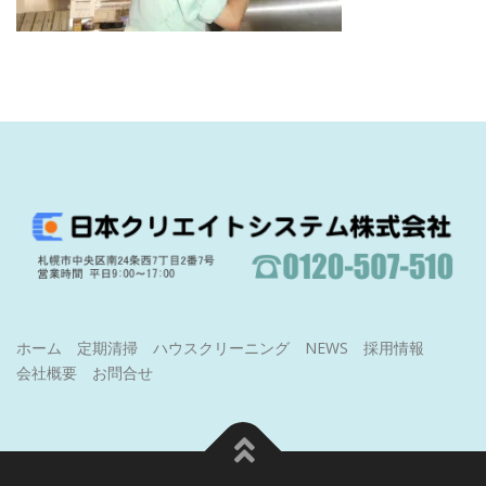
ホーム
定期清掃
ハウスクリーニング
NEWS
採用情報
会社概要
お問合せ