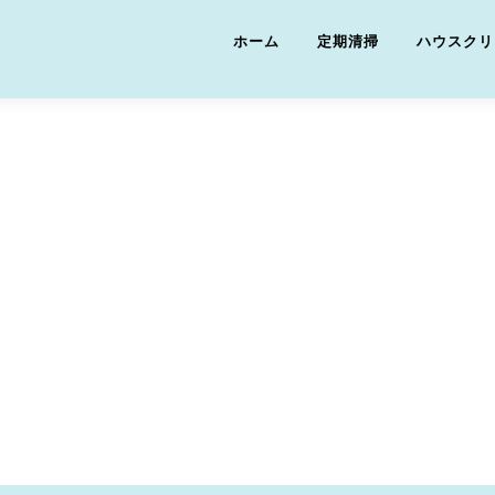
ホーム
定期清掃
ハウスクリ