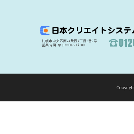
Copyr