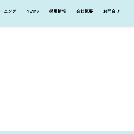
ーニング
NEWS
採用情報
会社概要
お問合せ